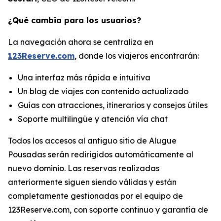
¿Qué cambia para los usuarios?
La navegación ahora se centraliza en
123Reserve.com
, donde los viajeros encontrarán:
Una interfaz más rápida e intuitiva
Un blog de viajes con contenido actualizado
Guías con atracciones, itinerarios y consejos útiles
Soporte multilingüe y atención vía chat
Todos los accesos al antiguo sitio de Alugue
Pousadas serán redirigidos automáticamente al
nuevo dominio. Las reservas realizadas
anteriormente siguen siendo válidas y están
completamente gestionadas por el equipo de
123Reserve.com, con soporte continuo y garantía de