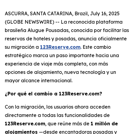
ASCURRA, SANTA CATARINA, Brazil, July 16, 2025
(GLOBE NEWSWIRE) -- La reconocida plataforma
brasileña
Alugue Pousadas
, conocida por facilitar las
reservas de hoteles y posadas, anuncia oficialmente
su migración a
123Reserve.com
. Este cambio
estratégico marca un paso importante hacia una
experiencia de viaje más completa, con más
opciones de alojamiento, nueva tecnología y un
mayor alcance internacional.
¿Por qué el cambio a 123Reserve.com?
Con la migración, los usuarios ahora acceden
directamente a todas las funcionalidades de
123Reserve.com
, que reúne más de
1 millón de
alojamientos
—desde encantadoras posadas y