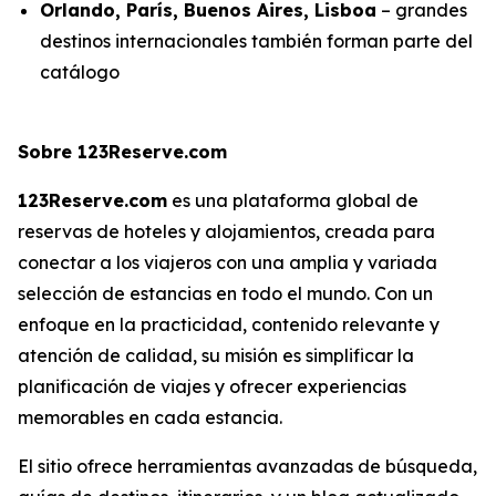
Orlando, París, Buenos Aires, Lisboa
– grandes
destinos internacionales también forman parte del
catálogo
Sobre 123Reserve.com
123Reserve.com
es una plataforma global de
reservas de hoteles y alojamientos, creada para
conectar a los viajeros con una amplia y variada
selección de estancias en todo el mundo. Con un
enfoque en la practicidad, contenido relevante y
atención de calidad, su misión es simplificar la
planificación de viajes y ofrecer experiencias
memorables en cada estancia.
El sitio ofrece herramientas avanzadas de búsqueda,