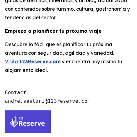
guías de destinos, itinerarios, y un blog actualizado
con contenidos sobre turismo, cultura, gastronomía y
tendencias del sector.
Empieza a planificar tu próximo viaje
Descubre lo fácil que es planificar tu próxima
aventura con seguridad, agilidad y variedad.
Visita
123Reserve.com
y encuentra hoy mismo tu
alojamiento ideal.
Contact:

andre.sestari@123reserve.com