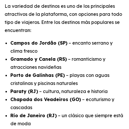
La variedad de destinos es uno de los principales
atractivos de la plataforma, con opciones para todo
tipo de viajeros. Entre los destinos más populares se
encuentran:
Campos do Jordão (SP)
– encanto serrano y
clima fresco
Gramado y Canela (RS)
– romanticismo y
atracciones navideñas
Porto de Galinhas (PE)
– playas con aguas
cristalinas y piscinas naturales
Paraty (RJ)
– cultura, naturaleza e historia
Chapada dos Veadeiros (GO)
– ecoturismo y
cascadas
Río de Janeiro (RJ)
– un clásico que siempre está
de moda