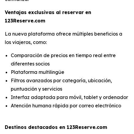
Ventajas exclusivas al reservar en
123Reserve.com
La nueva plataforma ofrece múltiples beneficios a
los viajeros, como:
Comparación de precios en tiempo real entre
diferentes socios
Plataforma multilingüe
Filtros avanzados por categoría, ubicación,
puntuación y servicios
Interfaz adaptada para móvil, tablet y ordenador
Atención humana rápida por correo electrónico
Destinos destacados en 123Reserve.com