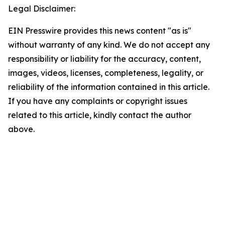
Legal Disclaimer:
EIN Presswire provides this news content "as is"
without warranty of any kind. We do not accept any
responsibility or liability for the accuracy, content,
images, videos, licenses, completeness, legality, or
reliability of the information contained in this article.
If you have any complaints or copyright issues
related to this article, kindly contact the author
above.