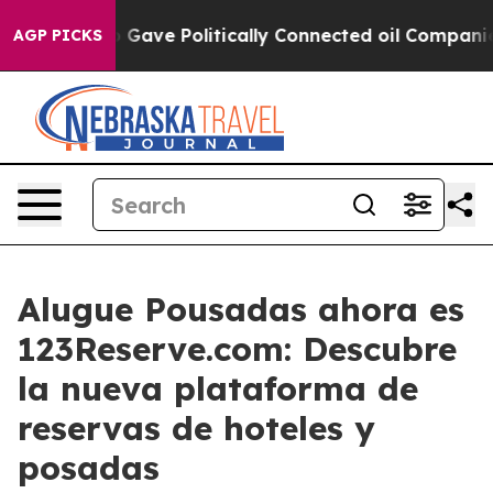
er, Trump Gave Politically Connected oil Companies — 
AGP PICKS
Alugue Pousadas ahora es
123Reserve.com: Descubre
la nueva plataforma de
reservas de hoteles y
posadas