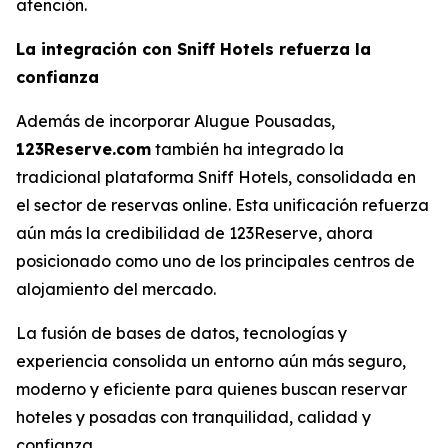
atención.
La integración con Sniff Hotels refuerza la
confianza
Además de incorporar Alugue Pousadas,
123Reserve.com
también ha integrado la
tradicional plataforma
Sniff Hotels
, consolidada en
el sector de reservas online. Esta unificación refuerza
aún más la credibilidad de 123Reserve, ahora
posicionado como uno de los principales centros de
alojamiento del mercado.
La fusión de bases de datos, tecnologías y
experiencia consolida un entorno aún más seguro,
moderno y eficiente para quienes buscan reservar
hoteles y posadas con tranquilidad, calidad y
confianza.