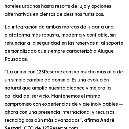
hoteles urbanos hasta resorts de lujo y opciones
alternativas en cientos de destinos turísticos.
La integración de ambas marcas da lugar a una
plataforma más robusta, moderna y confiable, sin
renunciar a la seguridad en las reservas ni al soporte
personalizado que siempre caracterizó a Alugue
Pousadas.
“La unión con 123Reserve.com va mucho más allá de
un simple cambio de dominio. Es una evolución
natural que amplía nuestro alcance y mejora la
calidad del servicio. Mantenemos el mismo
compromiso con experiencias de viaje inolvidables —
ahora con una presencia internacional y recursos
tecnológicos aún más avanzados”, afirma
André
Sestari
, CEO de 123Reserve.com.